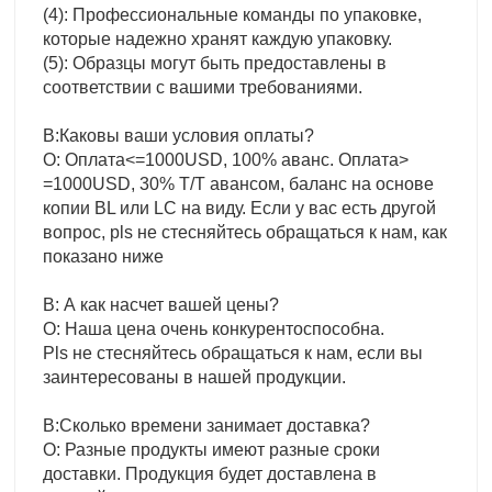
(4): Профессиональные команды по упаковке,
которые надежно хранят каждую упаковку.
(5): Образцы могут быть предоставлены в
соответствии с вашими требованиями.
В:Каковы ваши условия оплаты?
О: Оплата<=1000USD, 100% аванс. Оплата>
=1000USD, 30% T/T авансом, баланс на основе
копии BL или LC на виду. Если у вас есть другой
вопрос, pls не стесняйтесь обращаться к нам, как
показано ниже
В: А как насчет вашей цены?
О: Наша цена очень конкурентоспособна.
Pls не стесняйтесь обращаться к нам, если вы
заинтересованы в нашей продукции.
В:Сколько времени занимает доставка?
О: Разные продукты имеют разные сроки
доставки. Продукция будет доставлена в