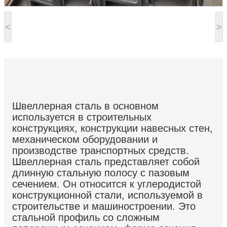
<
>
Швеллерная сталь в основном
используется в строительных
конструкциях, конструкции навесных стен,
механическом оборудовании и
производстве транспортных средств.
Швеллерная сталь представляет собой
длинную стальную полосу с пазовым
сечением. Он относится к углеродистой
конструкционной стали, используемой в
строительстве и машиностроении. Это
стальной профиль со сложным