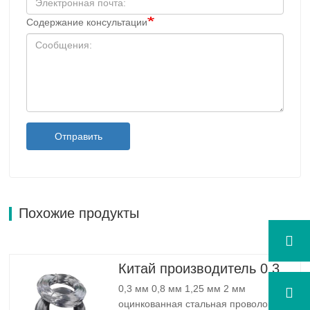
Содержание консультации
Отправить
Похожие продукты
Китай производитель 0,3 мм 0,8 мм 1,25 мм 2 мм оцинкованная стальная проволока
0,3 мм 0,8 мм 1,25 мм 2 мм
оцинкованная стальная проволока