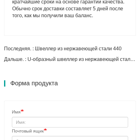
кратчайшие сроки на основе гарантии качества.
Обычно срок доставки составляет 5 дней после
того, как мы получили ваш баланс.
Последняя. : Швеллер из нержавеющей стали 440
Дальше. : U-образный швеллер из нержавеющей стали 309S
Форма продукта
Имя
Почтовый ящик