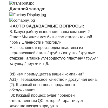
Дисплей завода:
ЧАСТО ЗАДАВАЕМЫЕ ВОПРОСЫ:
В: Какую работу выполняет ваша компания?
Ответ: Мы являемся бизнесом сталелитейной
промышленности и торговли.
Мы в основном производим пластины из
нержавеющей стали / трубы / катушки / круглые
стержни, а также углеродистую пластину / трубу /
катушку / прутки и т. Д.
В:В чем преимущества вашей компании?
A:(1): Первоклассное качество и доступная цена.
(2): Широкий опыт послепродажного
обслуживания.
(3): Каждый процесс будет проверен
ответственным QC, который гарантирует
качество каждого продукта.